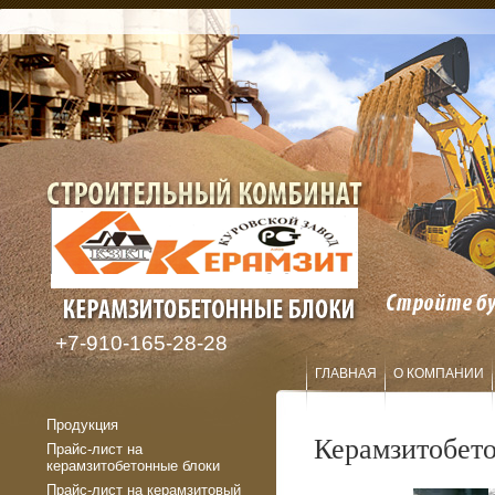
+7-910-165-28-28
ГЛАВНАЯ
О КОМПАНИИ
Продукция
Керамзитобет
Прайс-лист на
керамзитобетонные блоки
Прайс-лист на керамзитовый